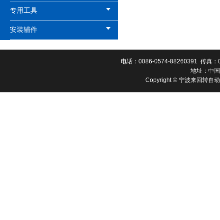
专用工具
安装辅件
电话：0086-0574-88260391 传真：00
地址：中国
Copyright © 宁波来回转自动