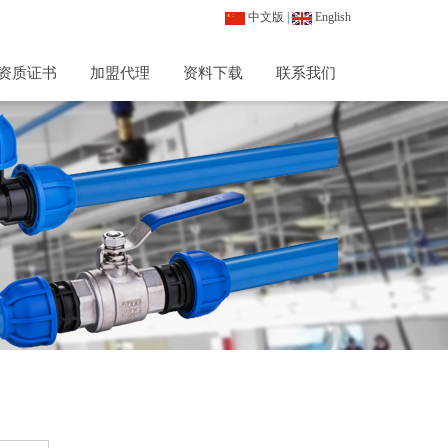
中文版
|
English
资质证书
加盟代理
资料下载
联系我们