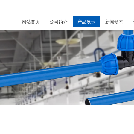
网站首页
公司简介
产品展示
新闻动态