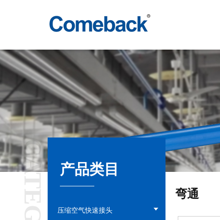
CATEGORY
产品类目
弯通
压缩空气快速接头